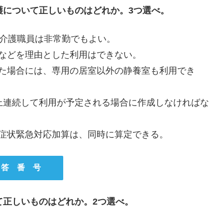
護について正しいものはどれか。3つ選べ。
、介護職員は非常勤でもよい。
などを理由とした利用はできない。
めた場合には、専用の居室以外の静養室も利用でき
上連続して利用が予定される場合に作成しなければな
症状緊急対応加算は、同時に算定できる。
 答 番 号
て正しいものはどれか。2つ選べ。