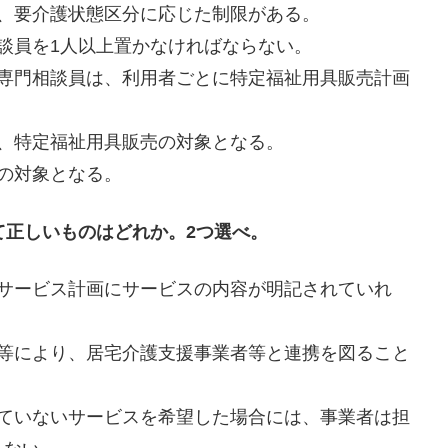
、要介護状態区分に応じた制限がある。
談員を1人以上置かなければならない。
具専門相談員は、利用者ごとに特定福祉用具販売計画
、特定福祉用具販売の対象となる。
の対象となる。
て正しいものはどれか。2つ選べ。
宅サービス計画にサービスの内容が明記されていれ
席等により、居宅介護支援事業者等と連携を図ること
れていないサービスを希望した場合には、事業者は担