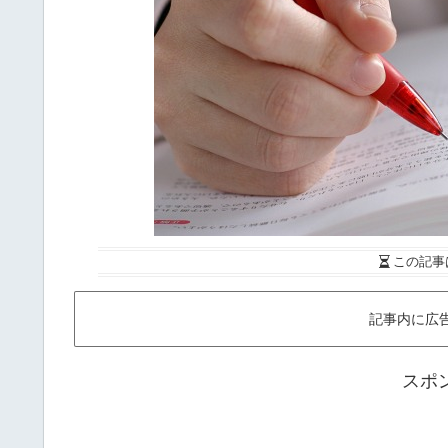
この記事
記事内に広
スポ