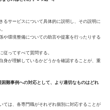
できるサービスについて具体的に説明し、その説明に
る。
関係や環境整備についての助言や提案を行ったりする
に従ってすべて質問する。
ト自身が理解しているかどうかを確認することが、重
援困難事例への対応として、より適切なものはどれ
ついては、各専門職がそれぞれ個別に対応することが