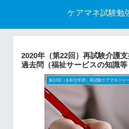
ケアマネ試験勉
2020年（第22回）再試験介
過去問（福祉サービスの知識等 