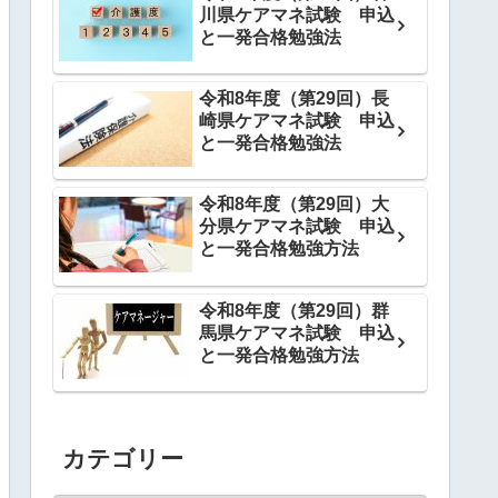
川県ケアマネ試験 申込
と一発合格勉強法
令和8年度（第29回）長
崎県ケアマネ試験 申込
と一発合格勉強法
令和8年度（第29回）大
分県ケアマネ試験 申込
と一発合格勉強方法
令和8年度（第29回）群
馬県ケアマネ試験 申込
と一発合格勉強方法
カテゴリー