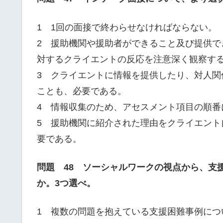
1 1回の面接で終わらせなければならない。
2 援助機関や援助者ができること及び提供
対するクライエントの反応を注意深く観察す
3 クライエントに情報を提供したり、対人
ことも、必要である。
4 情報収集のため、アセスメント項目の順番
5 援助機関に紹介された理由をクライエン
要である。
問題 48 ソーシャルワークの視点から、支
か。3つ選べ。
1 複数の問題を抱えている支援困難事例に