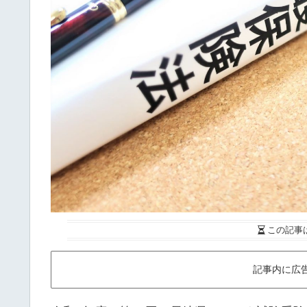
この記事
記事内に広