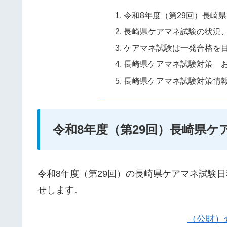
令和8年度（第29回）長崎
長崎県ケアマネ試験の状況
ケアマネ試験は一発合格を
長崎県ケアマネ試験対策 
長崎県ケアマネ試験対策情
令和8年度（第29回）長崎県
令和8年度（第29回）の長崎県ケアマネ試験
せします。
（公財）