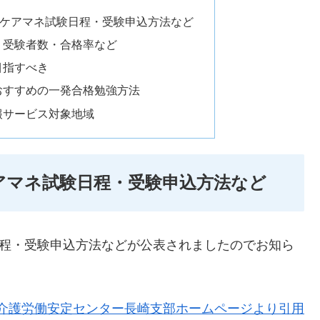
県ケアマネ試験日程・受験申込方法など
、受験者数・合格率など
目指すべき
おすすめの一発合格勉強方法
報サービス対象地域
ケアマネ試験日程・受験申込方法など
日程・受験申込方法などが公表されましたのでお知ら
介護労働安定センター長崎支部ホームページより引用