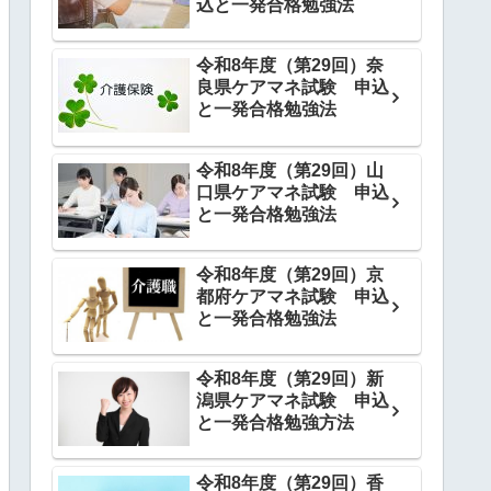
込と一発合格勉強法
令和8年度（第29回）奈
良県ケアマネ試験 申込
と一発合格勉強法
令和8年度（第29回）山
口県ケアマネ試験 申込
と一発合格勉強法
令和8年度（第29回）京
都府ケアマネ試験 申込
と一発合格勉強法
令和8年度（第29回）新
潟県ケアマネ試験 申込
と一発合格勉強方法
令和8年度（第29回）香