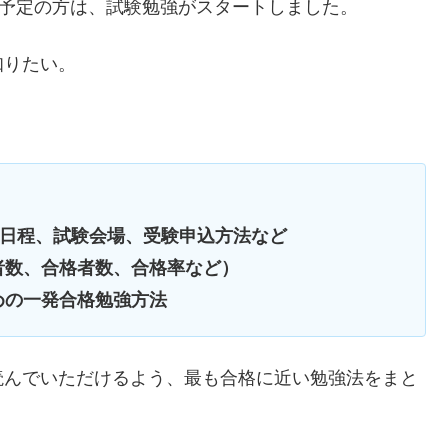
験予定の方は、試験勉強がスタートしました。
知りたい。
日程、試験会場、受験申込方法など
者数、合格者数、合格率など）
めの一発合格勉強方法
読んでいただけるよう、最も合格に近い勉強法をまと