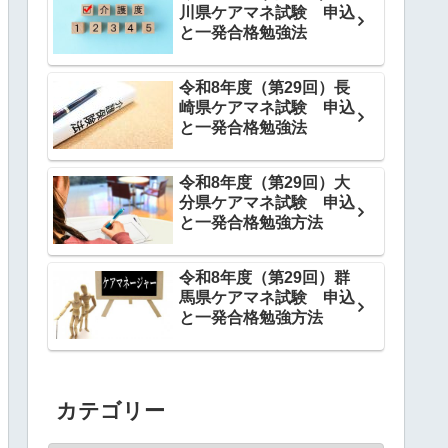
川県ケアマネ試験 申込
と一発合格勉強法
令和8年度（第29回）長
崎県ケアマネ試験 申込
と一発合格勉強法
令和8年度（第29回）大
分県ケアマネ試験 申込
と一発合格勉強方法
令和8年度（第29回）群
馬県ケアマネ試験 申込
と一発合格勉強方法
カテゴリー