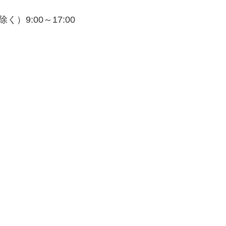
9:00～17:00