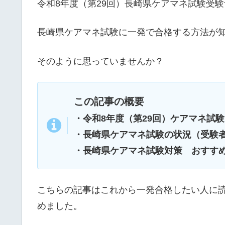
令和8年度（第29回）長崎県ケアマネ試験受
長崎県ケアマネ試験に一発で合格する方法が
そのように思っていませんか？
この記事の概要
・令和8年度（第29回）
ケアマネ試験
・長崎県ケアマネ試験の状況（受験
・長崎県ケアマネ試験対策 おすす
こちらの記事はこれから一発合格したい人に
めました。