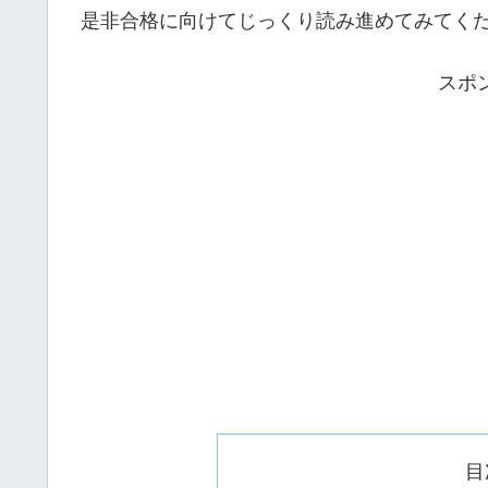
是非合格に向けてじっくり読み進めてみてく
スポ
目