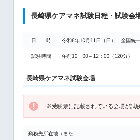
長崎県ケアマネ試験日程・試験会
日 時
令和8年10月11日（日） 全国統
試験時間
午前10：00～12：00（120分）
長崎県ケアマネ試験会場
※受験票に記載されている会場が試
勤務先所在地（また