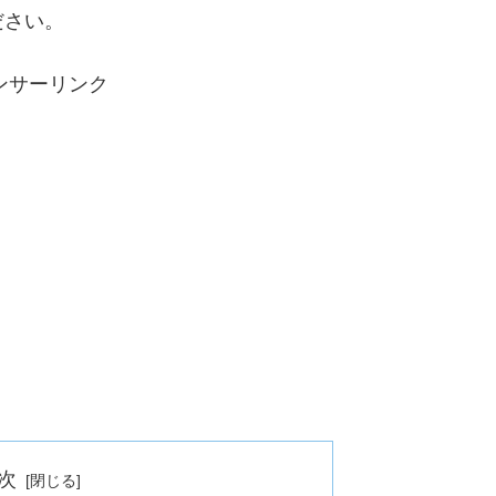
ださい。
ンサーリンク
次