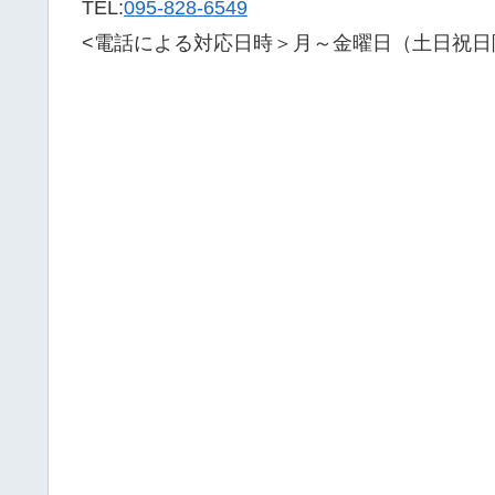
TEL:
095-828-6549
<電話による対応日時＞月～金曜日（土日祝日除く）