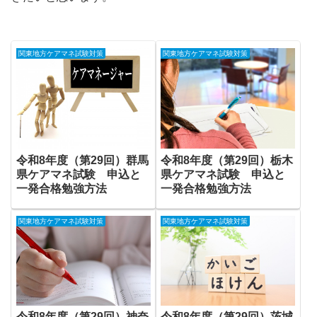
関東地方ケアマネ試験対策
関東地方ケアマネ試験対策
令和8年度（第29回）群馬
令和8年度（第29回）栃木
県ケアマネ試験 申込と
県ケアマネ試験 申込と
一発合格勉強方法
一発合格勉強方法
関東地方ケアマネ試験対策
関東地方ケアマネ試験対策
令和8年度（第29回）神奈
令和8年度（第29回）茨城