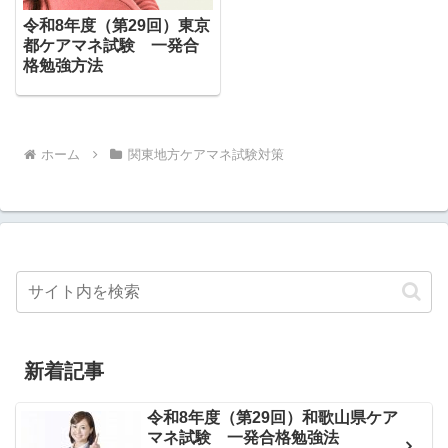
令和8年度（第29回）東京
都ケアマネ試験 一発合
格勉強方法
ホーム
関東地方ケアマネ試験対策
新着記事
令和8年度（第29回）和歌山県ケア
マネ試験 一発合格勉強法