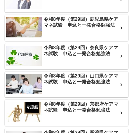
令和8年度（第29回）鹿児島県ケア
マネ試験 申込と一発合格勉強法
令和8年度（第29回）奈良県ケアマ
ネ試験 申込と一発合格勉強法
令和8年度（第29回）山口県ケアマ
ネ試験 申込と一発合格勉強法
令和8年度（第29回）京都府ケアマ
ネ試験 申込と一発合格勉強法
令和8年度（第29回）新潟県ケアマ