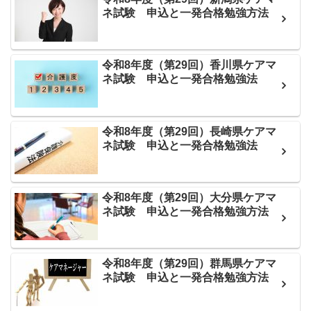
ネ試験 申込と一発合格勉強方法
令和8年度（第29回）香川県ケアマ
ネ試験 申込と一発合格勉強法
令和8年度（第29回）長崎県ケアマ
ネ試験 申込と一発合格勉強法
令和8年度（第29回）大分県ケアマ
ネ試験 申込と一発合格勉強方法
令和8年度（第29回）群馬県ケアマ
ネ試験 申込と一発合格勉強方法