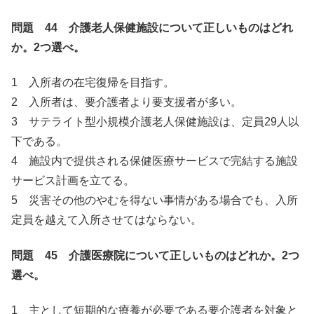
問題 44 介護老人保健施設について正しいものはどれ
か。2つ選べ。
1 入所者の在宅復帰を目指す。
2 入所者は、要介護者より要支援者が多い。
3 サテライト型小規模介護老人保健施設は、定員29人以
下である。
4 施設内で提供される保健医療サービスで完結する施設
サービス計画を立てる。
5 災害その他のやむを得ない事情がある場合でも、入所
定員を越えて入所させてはならない。
問題 45 介護医療院について正しいものはどれか。2つ
選べ。
1 主として短期的な療養が必要である要介護者を対象と