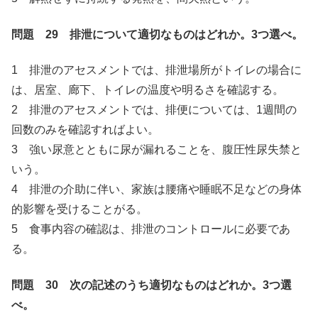
問題 29 排泄について適切なものはどれか。3つ選べ。
1 排泄のアセスメントでは、排泄場所がトイレの場合に
は、居室、廊下、トイレの温度や明るさを確認する。
2 排泄のアセスメントでは、排便については、1週間の
回数のみを確認すればよい。
3 強い尿意とともに尿が漏れることを、腹圧性尿失禁と
いう。
4 排泄の介助に伴い、家族は腰痛や睡眠不足などの身体
的影響を受けることがる。
5 食事内容の確認は、排泄のコントロールに必要であ
る。
問題 30 次の記述のうち適切なものはどれか。3つ選
べ。