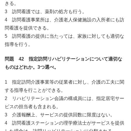
きる。
3 訪問看護では、薬剤の処方も行う。
4 訪問看護事業所は、介護老人保健施設の入所者にも訪
問看護を提供できる。
5 訪問看護の提供に当たっては、家族に対しても適切な
指導を行う。
問題 42 指定訪問リハビリテーションについて適切な
ものはどれか。3つ選べ。
1 指定訪問介護事業等の従業者に対し、介護の工夫に関
する指導を行ことができる。
2 リハビリテーション会議の構成員には、指定居宅サー
ビスの担当者も含まれる。
3 介護報酬上、サービスの提供回数に限度はない。
4 訪問看護ステーションの理学療法士がサービスを提供