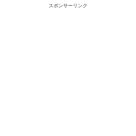
スポンサーリンク