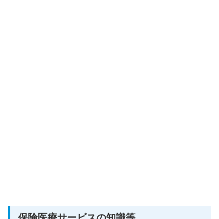
保険医療サービスの知識等