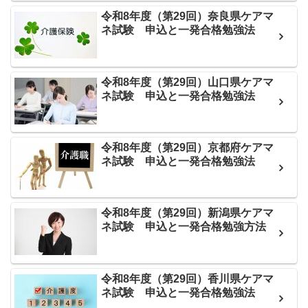
令和8年度（第29回）奈良県ケアマ
ネ試験 申込と一発合格勉強法
令和8年度（第29回）山口県ケアマ
ネ試験 申込と一発合格勉強法
令和8年度（第29回）京都府ケアマ
ネ試験 申込と一発合格勉強法
令和8年度（第29回）新潟県ケアマ
ネ試験 申込と一発合格勉強方法
令和8年度（第29回）香川県ケアマ
ネ試験 申込と一発合格勉強法