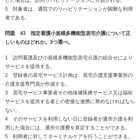
した場合は、訪問リハビリテーションに分類される。
5 対象者は、通院でのリハビリテーションが困難な利用
者である。
問題 43 指定看護小規模多機能型居宅介護について正
しいものはどれか。3つ選べ。
1 訪問看護及び小規模多機能型居宅介護の組合せにより
サービスを提供する。
2 登録者の居宅サービス計画は、居宅介護支援事業所の
介護支援専門員が作成する。
3 居宅サービス事業者その他保健医療サービス又は福祉
サービスを提供する者との密接な連携に努めなければなら
ない。
4 そのサービスを利用しない日に登録者が通所介護を利
用した場合には、通所介護費を算定することができる。
5 利用者に対してターミナルケアを行うことができる。