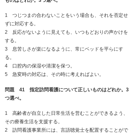
ものはどれか。3つ選べ。
1 つじつまの合わないことをいう場合も、それを否定せ
ずに対応する。
2 反応がないように見えても、いつもどおりの声かけを
する。
3 息苦しさが楽になるように、常にベッドを平らにす
る。
4 口腔内の保湿や清潔を保つ。
5 急変時の対応は、その時に考えればよい。
問題 41 指定訪問看護について正しいものはどれか。3
つ選べ。
1 高齢者が自立した日常生活を営むことができるよう、
その療養生活を支援する。
2 訪問看護事業所には、言語聴覚士を配置することがで