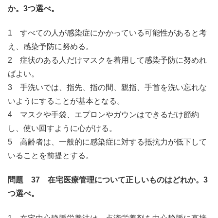
か。3つ選べ。
1 すべての人が感染症にかかっている可能性があると考
え、感染予防に努める。
2 症状のある人だけマスクを着用して感染予防に努めれ
ばよい。
3 手洗いでは、指先、指の間、親指、手首を洗い忘れな
いようにすることが基本となる。
4 マスクや手袋、エプロンやガウンはできるだけ節約
し、使い回すように心がける。
5 高齢者は、一般的に感染症に対する抵抗力が低下して
いることを前提とする。
問題 37 在宅医療管理について正しいものはどれか。3
つ選べ。