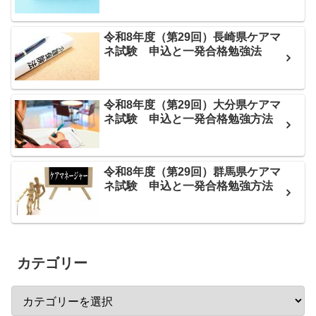
令和8年度（第29回）長崎県ケアマ
ネ試験 申込と一発合格勉強法
令和8年度（第29回）大分県ケアマ
ネ試験 申込と一発合格勉強方法
令和8年度（第29回）群馬県ケアマ
ネ試験 申込と一発合格勉強方法
カテゴリー