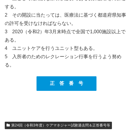
する。
2 その開設に当たっては、医療法に基づく都道府県知事
の許可を受けなければならない。
3 2020（令和2）年3月末時点で全国で1,000施設以上で
ある。
4 ユニットケアを行うユニット型もある。
5 入所者のためのレクレーション行事を行うよう努め
る。
正 答 番 号
第24回（令和3年度）ケアマネジャー試験過去問＆正答番号等