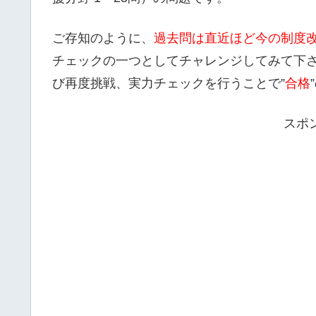
ご存知のように、
過去問は直近ほど今の制度
チェックの一つとしてチャレンジしてみて下
び再度挑戦、実力チェックを行うことで”
合格
スポ