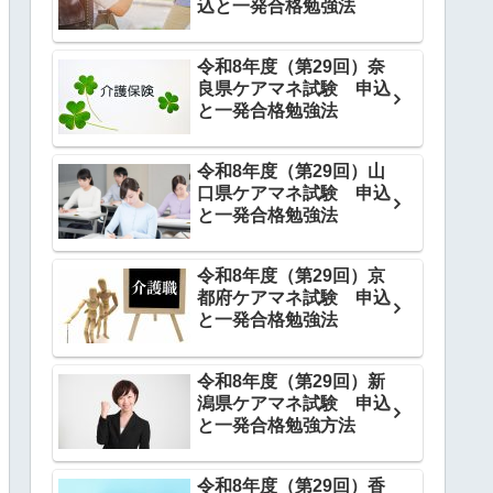
込と一発合格勉強法
令和8年度（第29回）奈
良県ケアマネ試験 申込
と一発合格勉強法
令和8年度（第29回）山
口県ケアマネ試験 申込
と一発合格勉強法
令和8年度（第29回）京
都府ケアマネ試験 申込
と一発合格勉強法
令和8年度（第29回）新
潟県ケアマネ試験 申込
と一発合格勉強方法
令和8年度（第29回）香