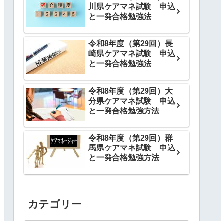
川県ケアマネ試験 申込
と一発合格勉強法
令和8年度（第29回）長
崎県ケアマネ試験 申込
と一発合格勉強法
令和8年度（第29回）大
分県ケアマネ試験 申込
と一発合格勉強方法
令和8年度（第29回）群
馬県ケアマネ試験 申込
と一発合格勉強方法
カテゴリー