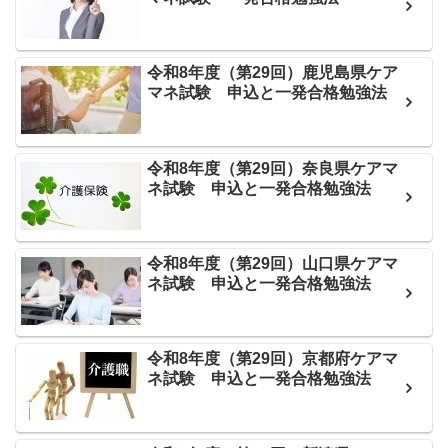
令和8年度（第29回）鹿児島県ケア
マネ試験 申込と一発合格勉強法
令和8年度（第29回）奈良県ケアマ
ネ試験 申込と一発合格勉強法
令和8年度（第29回）山口県ケアマ
ネ試験 申込と一発合格勉強法
令和8年度（第29回）京都府ケアマ
ネ試験 申込と一発合格勉強法