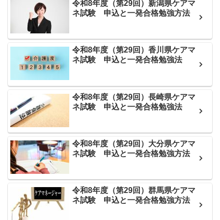
令和8年度（第29回）新潟県ケアマ
ネ試験 申込と一発合格勉強方法
令和8年度（第29回）香川県ケアマ
ネ試験 申込と一発合格勉強法
令和8年度（第29回）長崎県ケアマ
ネ試験 申込と一発合格勉強法
令和8年度（第29回）大分県ケアマ
ネ試験 申込と一発合格勉強方法
令和8年度（第29回）群馬県ケアマ
ネ試験 申込と一発合格勉強方法